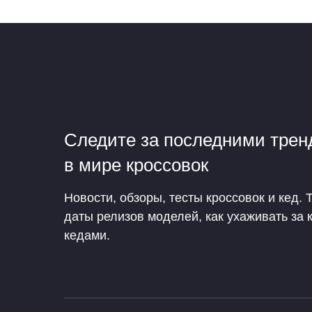
Следите за последними тре
в мире кроссовок
Новости, обзоры, тесты кроссовок и кед. 
даты релизов моделей, как ухаживать за 
кедами.