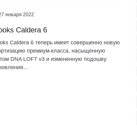
27 января 2022
ooks Caldera 6
oks Caldera 6 теперь имеет совершенно новую
ортизацию премиум-класса, насыщенную
том DNA LOFT v3 и измененную подошву.
овления...