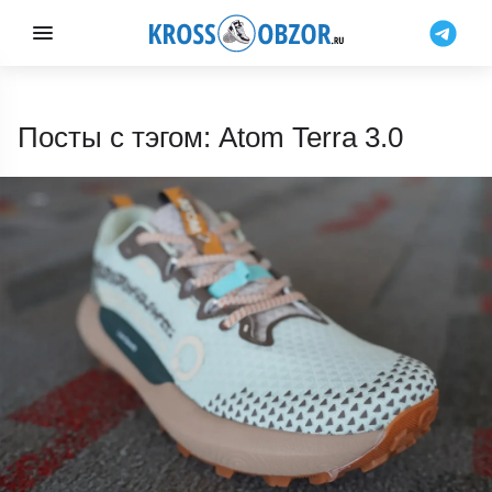
Посты с тэгом: Atom Terra 3.0