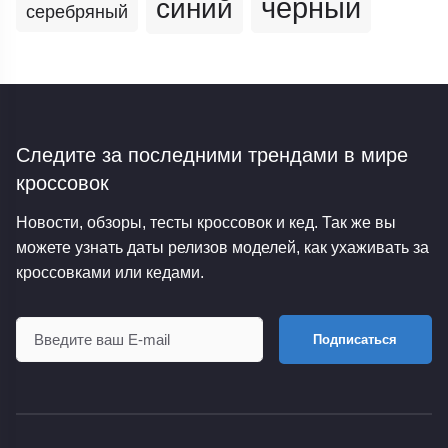
черный
синий
серебряный
Следите за последними трендами
в мире
кроссовок
Новости, обзоры, тесты кроссовок и кед. Так же вы
можете узнать даты релизов моделей, как ухаживать за
кроссовками или кедами.
Подписаться