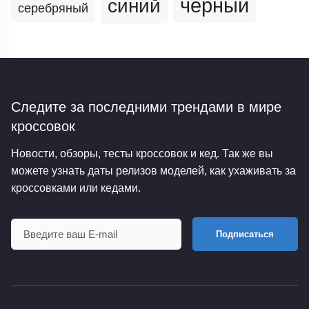
черный
синий
серебряный
Следите за последними трендами
в мире
кроссовок
Новости, обзоры, тесты кроссовок и кед. Так же вы
можете узнать даты релизов моделей, как ухаживать за
кроссовками или кедами.
Подписаться