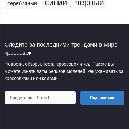
черный
синий
серебряный
Следите за последними трендами
в мире
кроссовок
Новости, обзоры, тесты кроссовок и кед. Так же вы
можете узнать даты релизов моделей, как ухаживать за
кроссовками или кедами.
Подписаться