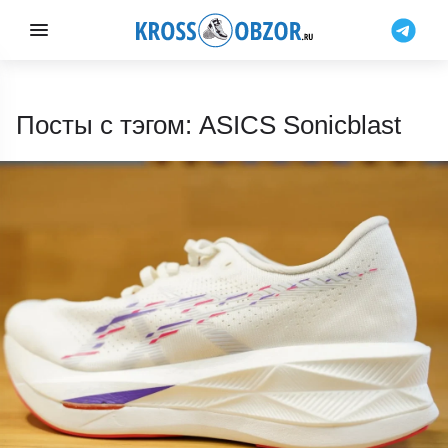
Посты с тэгом: ASICS Sonicblast