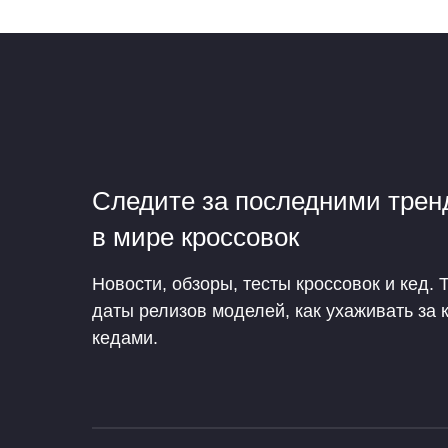
Следите за последними тре
в мире кроссовок
Новости, обзоры, тесты кроссовок и кед. 
даты релизов моделей, как ухаживать за 
кедами.