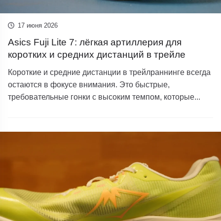
17 июня 2026
Asics Fuji Lite 7: лёгкая артиллерия для
коротких и средних дистанций в трейле
Короткие и средние дистанции в трейлраннинге всегда
остаются в фокусе внимания. Это быстрые,
требовательные гонки с высоким темпом, которые...