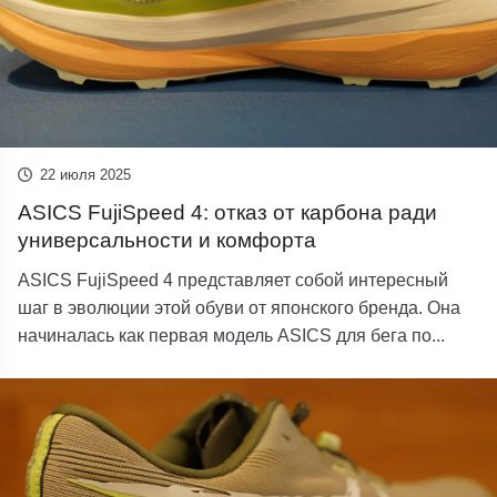
22 июля 2025
ASICS FujiSpeed 4: отказ от карбона ради
универсальности и комфорта
ASICS FujiSpeed ​​​​4 представляет собой интересный
шаг в эволюции этой обуви от японского бренда. Она
начиналась как первая модель ASICS для бега по...