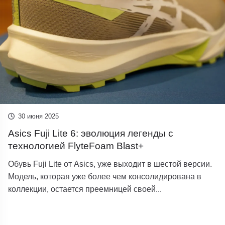
30 июня 2025
Asics Fuji Lite 6: эволюция легенды с
технологией FlyteFoam Blast+
Обувь Fuji Lite от Asics, уже выходит в шестой версии.
Модель, которая уже более чем консолидирована в
коллекции, остается преемницей своей...