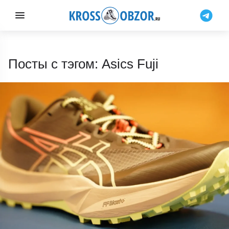
Посты с тэгом: Asics Fuji