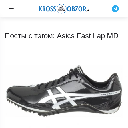
Посты с тэгом: Asics Fast Lap MD