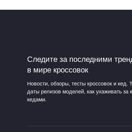
Следите за последними тре
в мире кроссовок
Новости, обзоры, тесты кроссовок и кед. 
даты релизов моделей, как ухаживать за 
кедами.