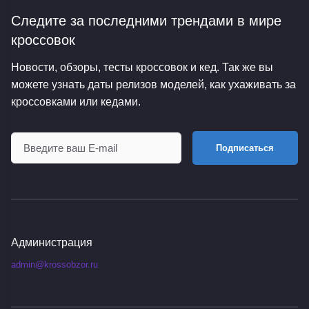
Следите за последними трендами
в мире
кроссовок
Новости, обзоры, тесты кроссовок и кед. Так же вы
можете узнать даты релизов моделей, как ухаживать за
кроссовками или кедами.
Подписаться
Администрация
admin@krossobzor.ru