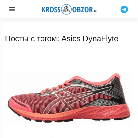
Посты с тэгом: Asics DynaFlyte