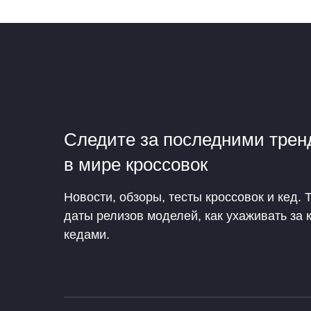
Следите за последними тре
в мире кроссовок
Новости, обзоры, тесты кроссовок и кед. 
даты релизов моделей, как ухаживать за 
кедами.