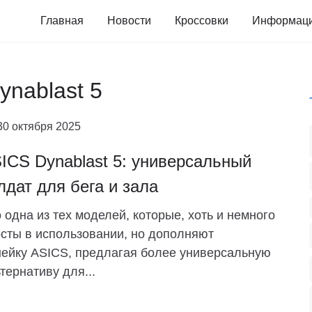
Главная
Новости
Кроссовки
Информац
ynablast 5
30 октября 2025
ICS Dynablast 5: универсальный
лдат для бега и зала
 одна из тех моделей, которые, хоть и немного
сты в использовании, но дополняют
ейку ASICS, предлагая более универсальную
тернативу для...