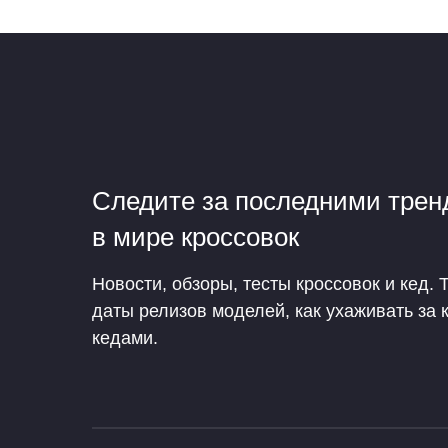
Следите за последними тре
в мире кроссовок
Новости, обзоры, тесты кроссовок и кед. 
даты релизов моделей, как ухаживать за 
кедами.