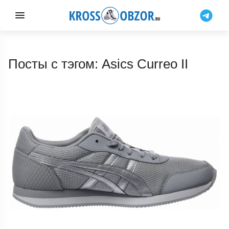
Посты с тэгом: Asics Curreo II