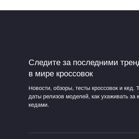
Следите за последними тре
в мире кроссовок
Новости, обзоры, тесты кроссовок и кед. 
даты релизов моделей, как ухаживать за 
кедами.