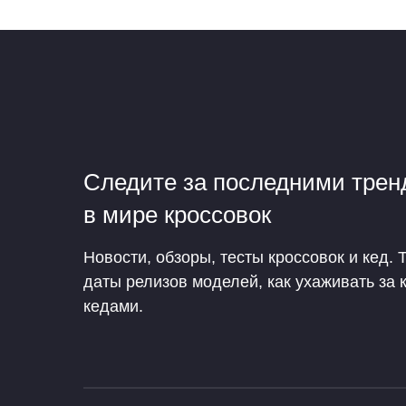
Следите за последними тре
в мире кроссовок
Новости, обзоры, тесты кроссовок и кед. 
даты релизов моделей, как ухаживать за 
кедами.