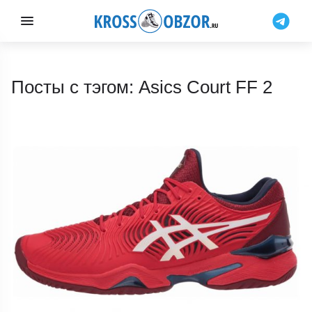
Посты с тэгом: Asics Court FF 2