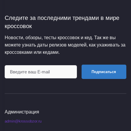
Следите за последними трендами
в мире
кроссовок
Новости, обзоры, тесты кроссовок и кед. Так же вы
можете узнать даты релизов моделей, как ухаживать за
кроссовками или кедами.
Подписаться
Администрация
admin@krossobzor.ru