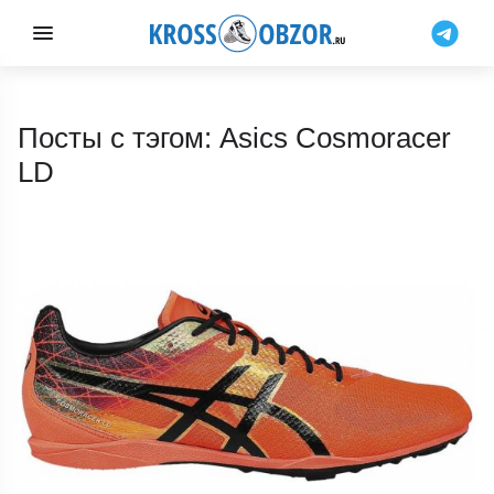
Посты с тэгом: Asics Cosmoracer
LD