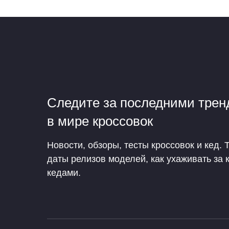
Следите за последними тре
в мире кроссовок
Новости, обзоры, тесты кроссовок и кед. 
даты релизов моделей, как ухаживать за 
кедами.