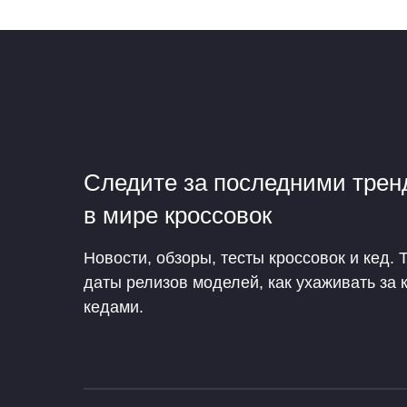
Следите за последними тре
в мире кроссовок
Новости, обзоры, тесты кроссовок и кед. 
даты релизов моделей, как ухаживать за 
кедами.