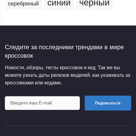
черный
синий
серебряный
Следите за последними трендами
в мире
кроссовок
Новости, обзоры, тесты кроссовок и кед. Так же вы
можете узнать даты релизов моделей, как ухаживать за
кроссовками или кедами.
Подписаться