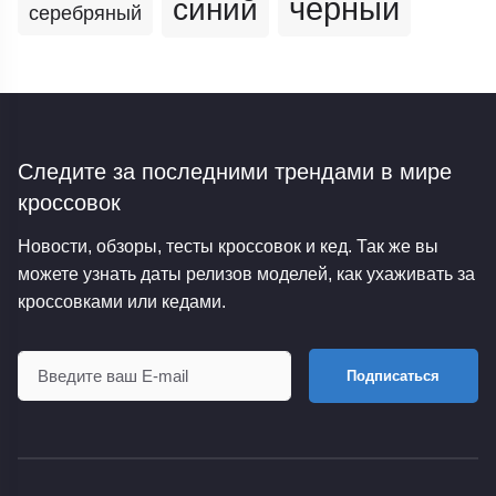
черный
синий
серебряный
Следите за последними трендами
в мире
кроссовок
Новости, обзоры, тесты кроссовок и кед. Так же вы
можете узнать даты релизов моделей, как ухаживать за
кроссовками или кедами.
Подписаться