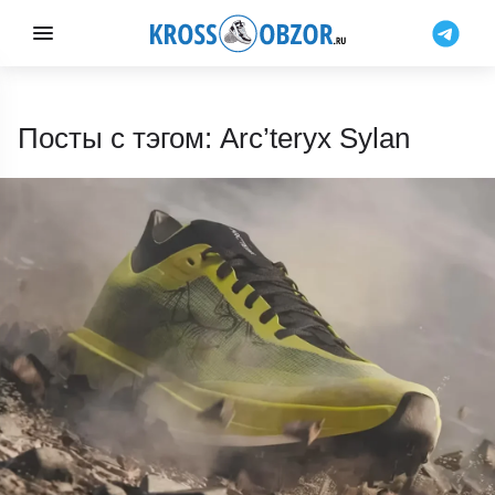
Посты с тэгом: Arc’teryx Sylan