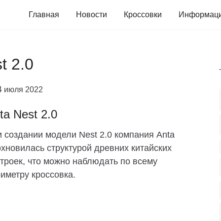
Главная
Новости
Кроссовки
Информац
t 2.0
4 июля 2022
ta Nest 2.0
 создании модели Nest 2.0 компания Anta
хновилась структурой древних китайских
троек, что можно наблюдать по всему
иметру кроссовка.