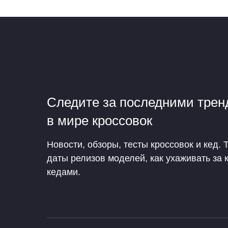
Следите за последними тре
в мире кроссовок
Новости, обзоры, тесты кроссовок и кед. 
даты релизов моделей, как ухаживать за 
кедами.