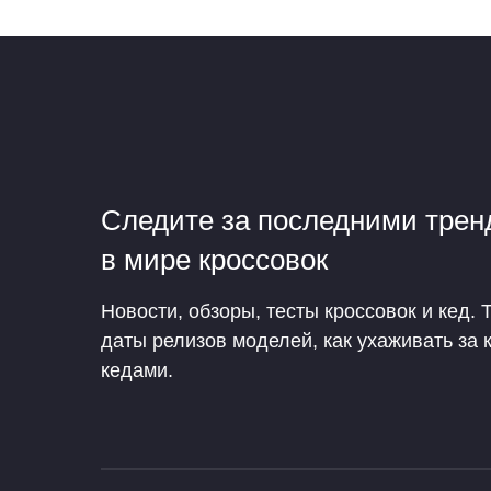
Следите за последними тре
в мире кроссовок
Новости, обзоры, тесты кроссовок и кед. 
даты релизов моделей, как ухаживать за 
кедами.