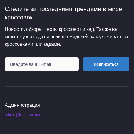
Следите за последними трендами
в мире
кроссовок
Новости, обзоры, тесты кроссовок и кед. Так же вы
можете узнать даты релизов моделей, как ухаживать за
кроссовками или кедами.
Подписаться
Администрация
admin@krossobzor.ru