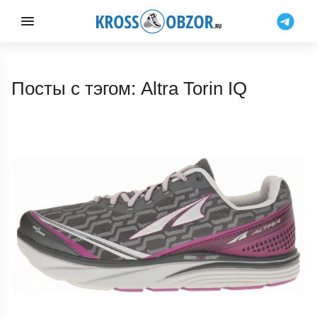
Посты с тэгом: Altra Torin IQ