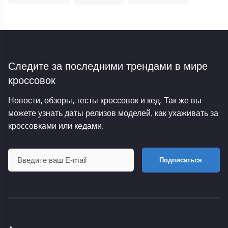
Следите за последними трендами
в мире
кроссовок
Новости, обзоры, тесты кроссовок и кед. Так же вы
можете узнать даты релизов моделей, как ухаживать за
кроссовками или кедами.
Подписаться