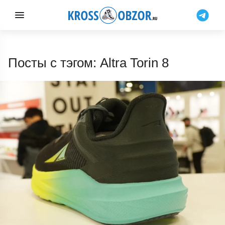
Посты с тэгом: Altra Torin 8