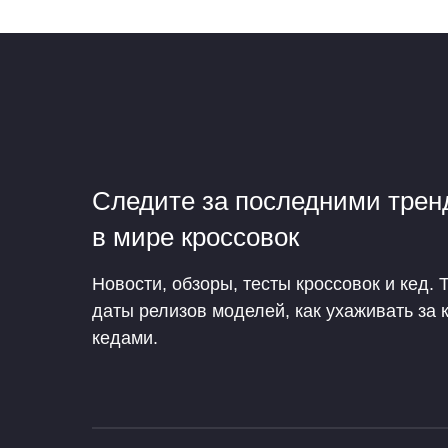
Следите за последними тре
в мире кроссовок
Новости, обзоры, тесты кроссовок и кед. 
даты релизов моделей, как ухаживать за 
кедами.