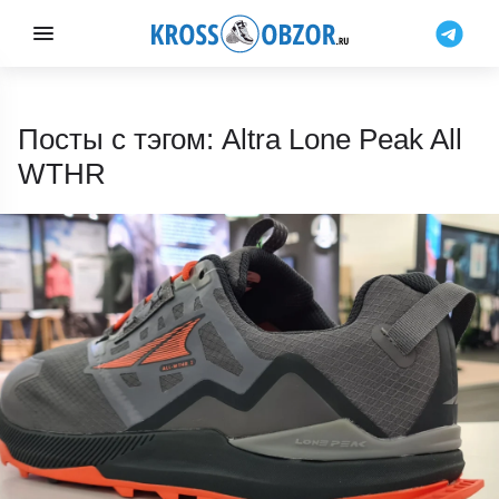
Посты с тэгом: Altra Lone Peak All
WTHR