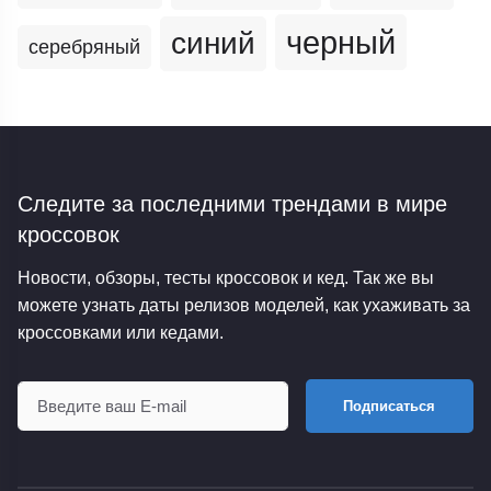
черный
синий
серебряный
Следите за последними трендами
в мире
кроссовок
Новости, обзоры, тесты кроссовок и кед. Так же вы
можете узнать даты релизов моделей, как ухаживать за
кроссовками или кедами.
Подписаться