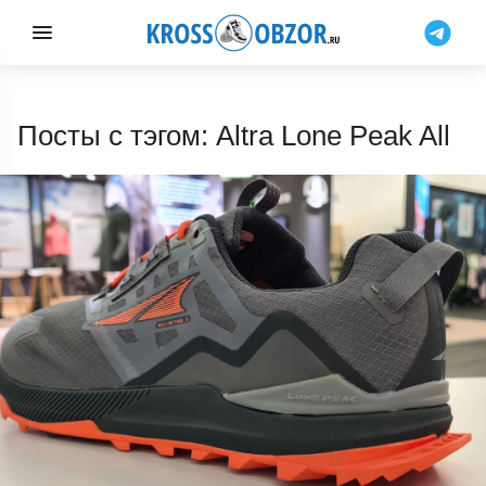
Посты с тэгом: Altra Lone Peak All