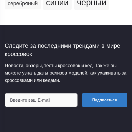
черный
синий
серебряный
Следите за последними трендами
в мире
кроссовок
Новости, обзоры, тесты кроссовок и кед. Так же вы
можете узнать даты релизов моделей, как ухаживать за
кроссовками или кедами.
Подписаться