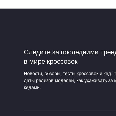
Следите за последними тре
в мире кроссовок
Новости, обзоры, тесты кроссовок и кед. 
даты релизов моделей, как ухаживать за 
кедами.