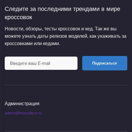
Следите за последними трендами
в мире
кроссовок
Новости, обзоры, тесты кроссовок и кед. Так же вы
можете узнать даты релизов моделей, как ухаживать за
кроссовками или кедами.
Подписаться
Администрация
admin@krossobzor.ru