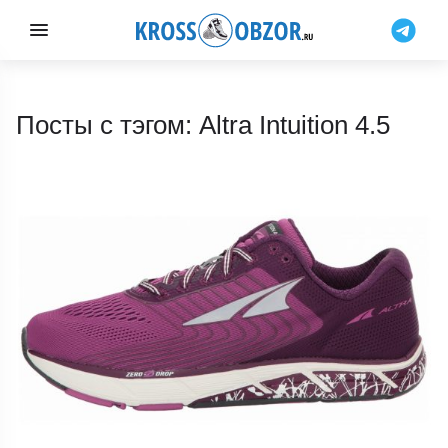
Посты с тэгом: Altra Intuition 4.5