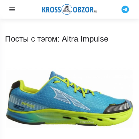
Посты с тэгом: Altra Impulse