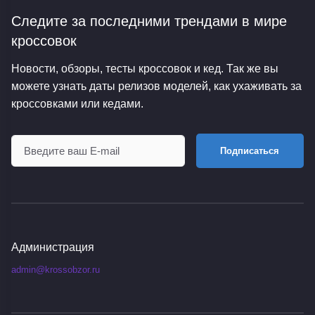
Следите за последними трендами
в мире
кроссовок
Новости, обзоры, тесты кроссовок и кед. Так же вы
можете узнать даты релизов моделей, как ухаживать за
кроссовками или кедами.
Подписаться
Администрация
admin@krossobzor.ru