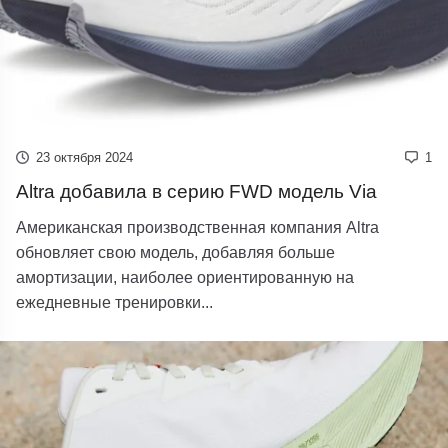
23 октября 2024
1
Altra добавила в серию FWD модель Via
Американская производственная компания Altra
обновляет свою модель, добавляя больше
амортизации, наиболее ориентированную на
ежедневные тренировки...