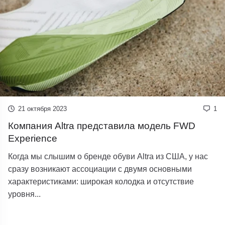
21 октября 2023
1
Компания Altra представила модель FWD
Experience
Когда мы слышим о бренде обуви Altra из США, у нас
сразу возникают ассоциации с двумя основными
характеристиками: широкая колодка и отсутствие
уровня...