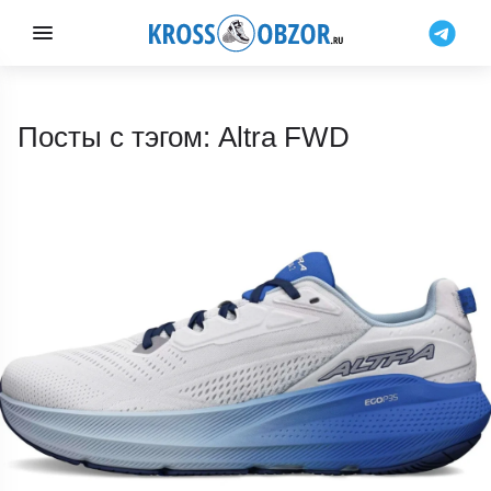
Посты с тэгом: Altra FWD