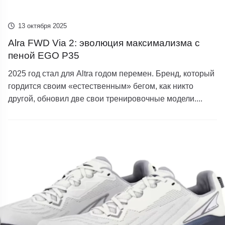
13 октября 2025
Alra FWD Via 2: эволюция максимализма с
пеной EGO P35
2025 год стал для Altra годом перемен. Бренд, который
гордится своим «естественным» бегом, как никто
другой, обновил две свои тренировочные модели....