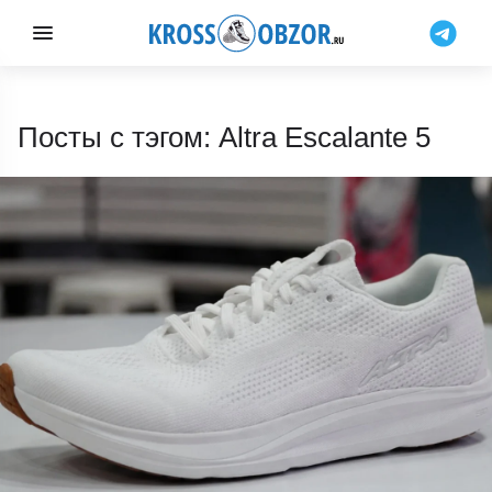
Посты с тэгом: Altra Escalante 5