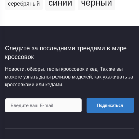
черный
синий
серебряный
Следите за последними трендами
в мире
кроссовок
Новости, обзоры, тесты кроссовок и кед. Так же вы
можете узнать даты релизов моделей, как ухаживать за
кроссовками или кедами.
Подписаться