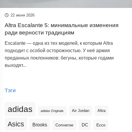
22 июня 2026
Altra Escalante 5: минимальные изменения
ради верности традициям
Escalante — одна из тех моделей, к которым Altra
подходит с особой осторожностью. У неё армия
преданных поклонников: бегуны, которые годами
выходят...
Тэги
adidas
Altra
Air Jordan
adidas Originals
Asics
Brooks
DC
Ecco
Converse