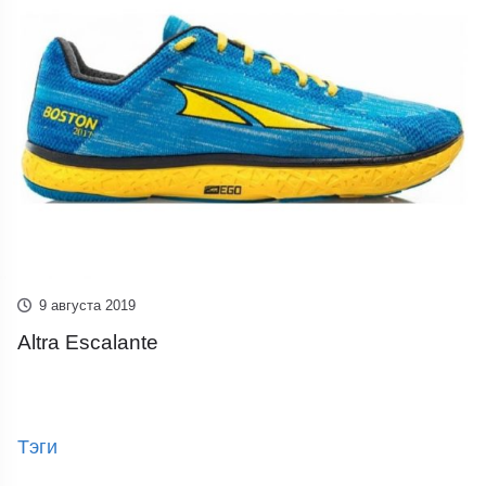
9 августа 2019
Altra Escalante
Тэги