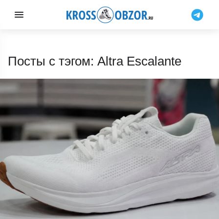
Посты с тэгом: Altra Escalante