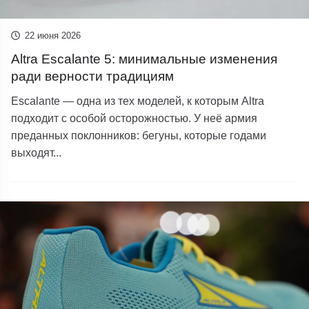
22 июня 2026
Altra Escalante 5: минимальные изменения
ради верности традициям
Escalante — одна из тех моделей, к которым Altra
подходит с особой осторожностью. У неё армия
преданных поклонников: бегуны, которые годами
выходят...