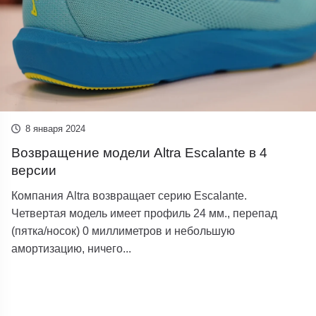
8 января 2024
Возвращение модели Altra Escalante в 4
версии
Компания Altra возвращает серию Escalante.
Четвертая модель имеет профиль 24 мм., перепад
(пятка/носок) 0 миллиметров и небольшую
амортизацию, ничего...