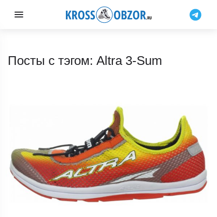
Посты с тэгом: Altra 3-Sum