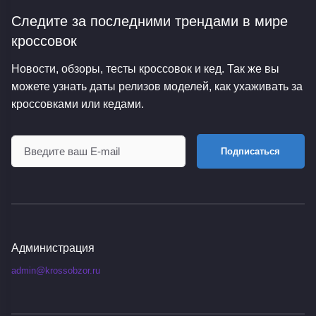
Следите за последними трендами
в мире
кроссовок
Новости, обзоры, тесты кроссовок и кед. Так же вы
можете узнать даты релизов моделей, как ухаживать за
кроссовками или кедами.
Подписаться
Администрация
admin@krossobzor.ru