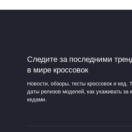
Следите за последними тре
в мире кроссовок
Новости, обзоры, тесты кроссовок и кед. 
даты релизов моделей, как ухаживать за 
кедами.