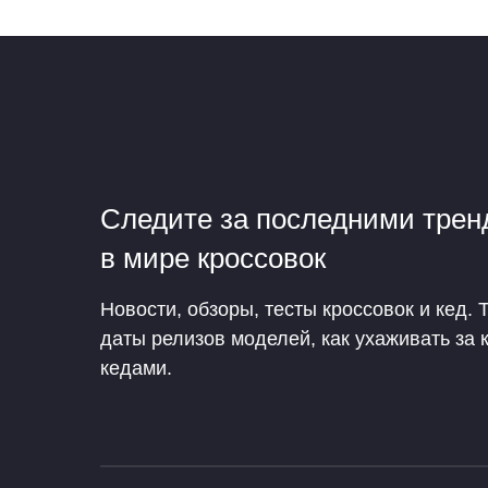
Следите за последними тре
в мире кроссовок
Новости, обзоры, тесты кроссовок и кед. 
даты релизов моделей, как ухаживать за 
кедами.