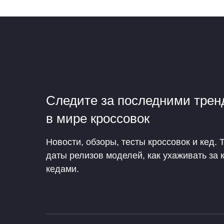
Следите за последними тре
в мире кроссовок
Новости, обзоры, тесты кроссовок и кед. 
даты релизов моделей, как ухаживать за 
кедами.