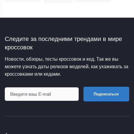
Следите за последними трендами
в мире
кроссовок
Новости, обзоры, тесты кроссовок и кед. Так же вы
можете узнать даты релизов моделей, как ухаживать за
кроссовками или кедами.
Подписаться