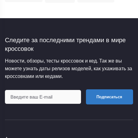
Следите за последними трендами
в мире
кроссовок
Новости, обзоры, тесты кроссовок и кед. Так же вы
можете узнать даты релизов моделей, как ухаживать за
кроссовками или кедами.
Подписаться