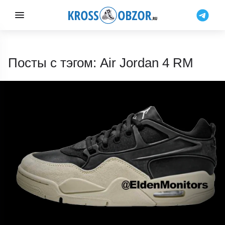
Посты с тэгом: Air Jordan 4 RM