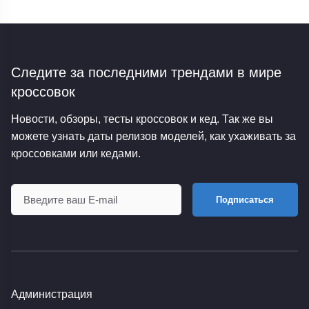
Следите за последними трендами
в мире
кроссовок
Новости, обзоры, тесты кроссовок и кед. Так же вы
можете узнать даты релизов моделей, как ухаживать за
кроссовками или кедами.
Подписаться
Администрация