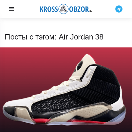
Посты с тэгом: Air Jordan 38