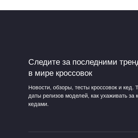
Следите за последними тре
в мире кроссовок
Новости, обзоры, тесты кроссовок и кед. 
даты релизов моделей, как ухаживать за 
кедами.