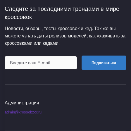
Следите за последними трендами
в мире
кроссовок
Новости, обзоры, тесты кроссовок и кед. Так же вы
можете узнать даты релизов моделей, как ухаживать за
кроссовками или кедами.
Подписаться
Администрация
admin@krossobzor.ru