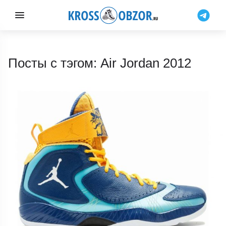
Посты с тэгом: Air Jordan 2012