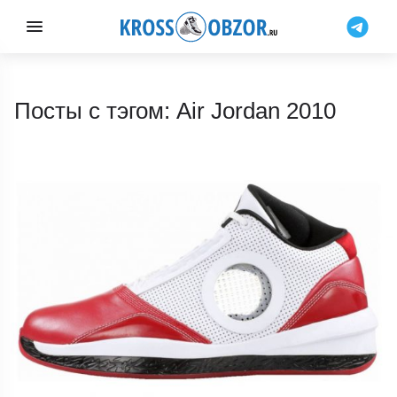
Посты с тэгом: Air Jordan 2010