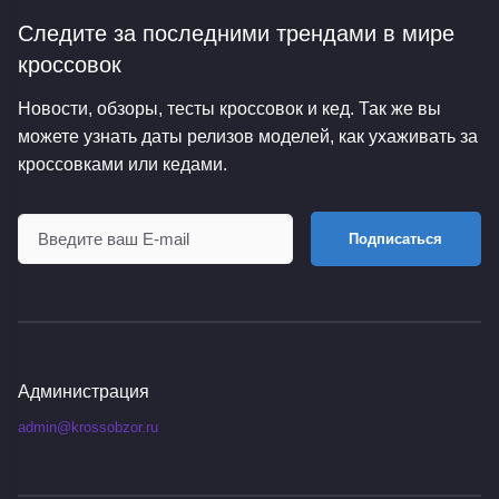
Следите за последними трендами
в мире
кроссовок
Новости, обзоры, тесты кроссовок и кед. Так же вы
можете узнать даты релизов моделей, как ухаживать за
кроссовками или кедами.
Подписаться
Администрация
admin@krossobzor.ru