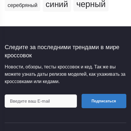
черный
синий
серебряный
Следите за последними трендами
в мире
кроссовок
Новости, обзоры, тесты кроссовок и кед. Так же вы
можете узнать даты релизов моделей, как ухаживать за
кроссовками или кедами.
Подписаться