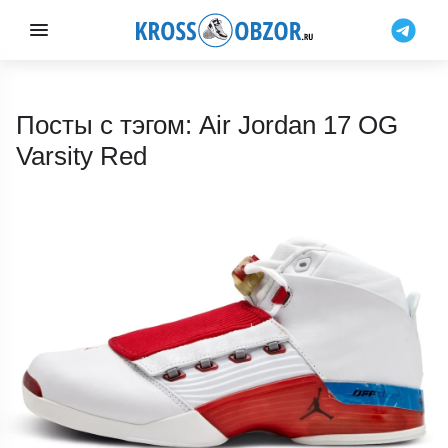
Посты с тэгом: Air Jordan 17 OG
Varsity Red