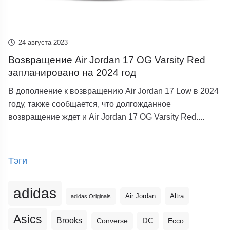
24 августа 2023
Возвращение Air Jordan 17 OG Varsity Red
запланировано на 2024 год
В дополнение к возвращению Air Jordan 17 Low в 2024
году, также сообщается, что долгожданное
возвращение ждет и Air Jordan 17 OG Varsity Red....
Тэги
adidas
Altra
Air Jordan
adidas Originals
Asics
Brooks
DC
Ecco
Converse