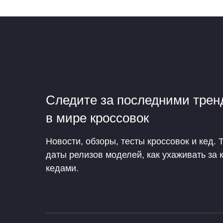
Следите за последними тре
в мире кроссовок
Новости, обзоры, тесты кроссовок и кед. 
даты релизов моделей, как ухаживать за 
кедами.