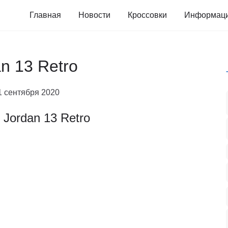
Главная
Новости
Кроссовки
Информац
an 13 Retro
1 сентября 2020
r Jordan 13 Retro