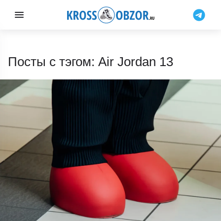
Посты с тэгом: Air Jordan 13