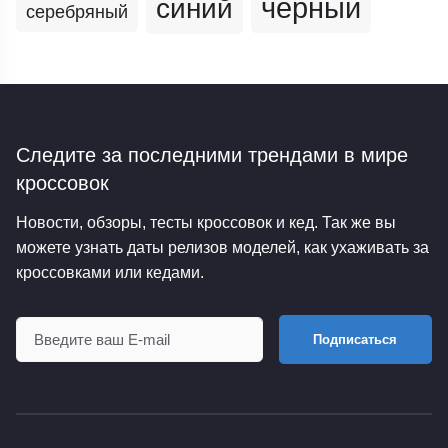
черный
синий
серебряный
Следите за последними трендами
в мире
кроссовок
Новости, обзоры, тесты кроссовок и кед. Так же вы
можете узнать даты релизов моделей, как ухаживать за
кроссовками или кедами.
Подписаться