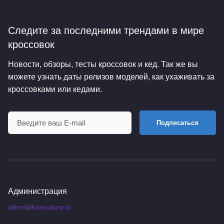
Следите за последними трендами
в мире
кроссовок
Новости, обзоры, тесты кроссовок и кед. Так же вы
можете узнать даты релизов моделей, как ухаживать за
кроссовками или кедами.
Подписаться
Администрация
admin@krossobzor.ru