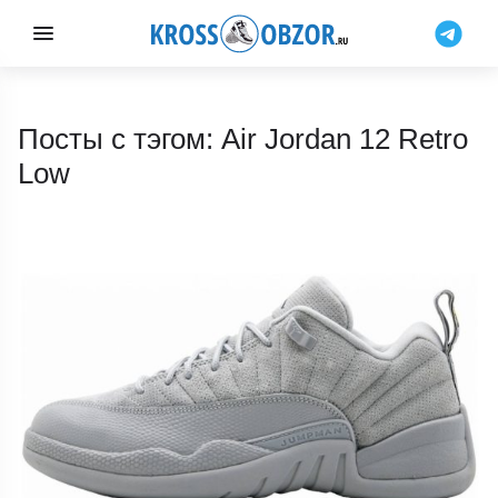
Посты с тэгом: Air Jordan 12 Retro
Low