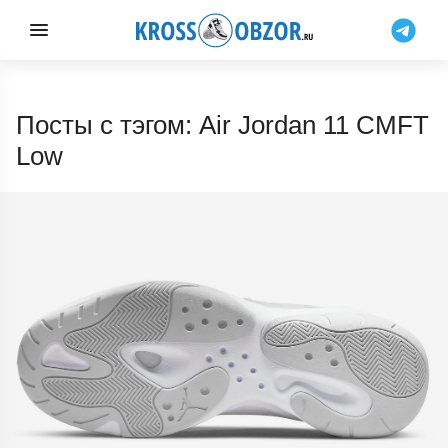
Посты с тэгом: Air Jordan 11 CMFT
Low