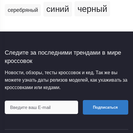
черный
синий
серебряный
Следите за последними трендами
в мире
кроссовок
Новости, обзоры, тесты кроссовок и кед. Так же вы
можете узнать даты релизов моделей, как ухаживать за
кроссовками или кедами.
Подписаться