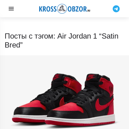
Посты с тэгом: Air Jordan 1 “Satin
Bred”