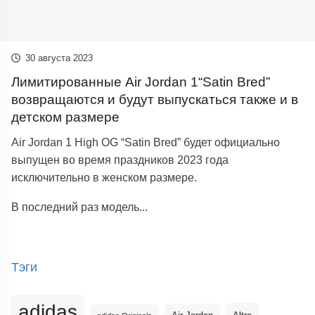
30 августа 2023
Лимитированные Air Jordan 1“Satin Bred”
возвращаются и будут выпускаться также и в
детском размере
Air Jordan 1 High OG “Satin Bred” будет официально
выпущен во время праздников 2023 года
исключительно в женском размере.
В последний раз модель...
Тэги
adidas